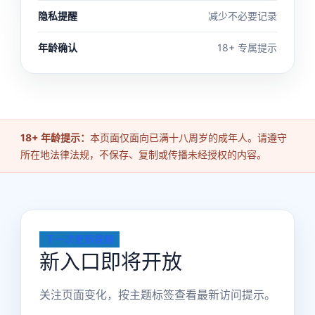
隐私提醒
减少不必要记录
年龄确认
18+ 专属提示
18+ 年龄提示：
本页面仅面向已满十八周岁的成年人。请遵守
所在地法律法规，不保存、复制或传播未经授权的内容。
下一次更新提醒
新入口即将开放
关注页面变化，按主题标签查看最新访问提示。