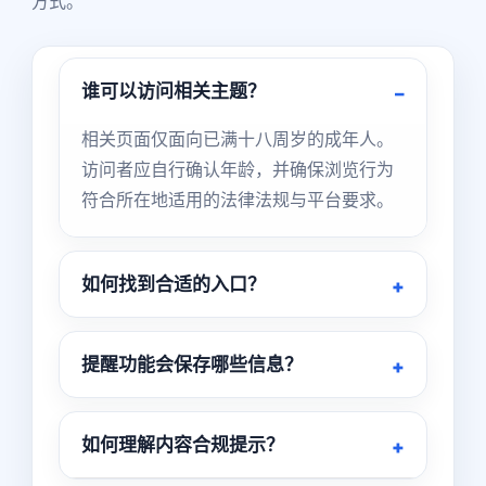
方式。
谁可以访问相关主题？
相关页面仅面向已满十八周岁的成年人。
访问者应自行确认年龄，并确保浏览行为
符合所在地适用的法律法规与平台要求。
如何找到合适的入口？
提醒功能会保存哪些信息？
如何理解内容合规提示？