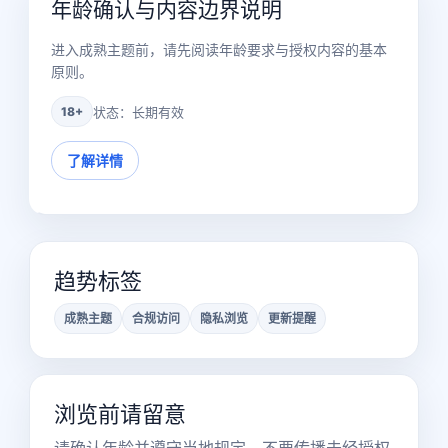
年龄确认与内容边界说明
进入成熟主题前，请先阅读年龄要求与授权内容的基本
原则。
状态：长期有效
18+
了解详情
趋势标签
成熟主题
合规访问
隐私浏览
更新提醒
浏览前请留意