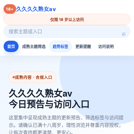
久久久久熟女av
仅限 18 岁以上访问
⌕
首页
成熟主题筛选
趋势标签
更新提醒
访问说明
成熟内容 · 合规入口
久久久久熟女av
今日预告与访问入口
这里集中呈现成熟主题的更新预告、筛选标签与访问提
示。请确认已满十八周岁，理性浏览并尊重内容授权，
让每次查找都更清楚、更安心。