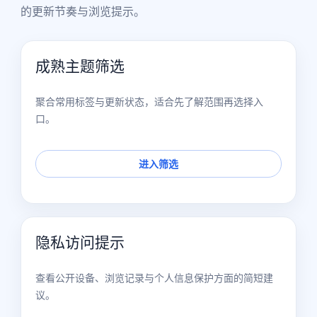
的更新节奏与浏览提示。
成熟主题筛选
聚合常用标签与更新状态，适合先了解范围再选择入
口。
进入筛选
隐私访问提示
查看公开设备、浏览记录与个人信息保护方面的简短建
议。