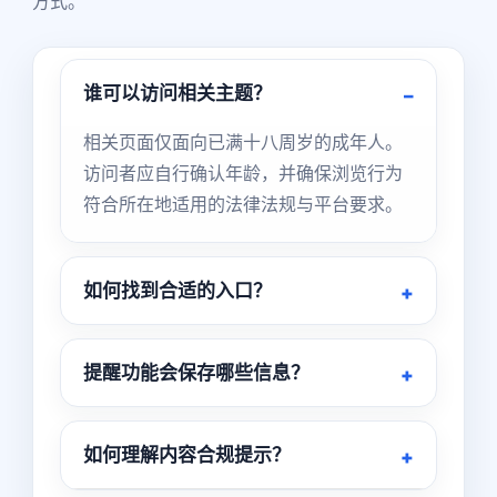
方式。
谁可以访问相关主题？
相关页面仅面向已满十八周岁的成年人。
访问者应自行确认年龄，并确保浏览行为
符合所在地适用的法律法规与平台要求。
如何找到合适的入口？
提醒功能会保存哪些信息？
如何理解内容合规提示？