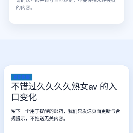
请确认年龄并遵守当地规定，不要传播未经授权
的内容。
更新提醒
不错过久久久久熟女av 的入
口变化
留下一个用于提醒的邮箱，我们只发送页面更新与合
规提示，不推送无关内容。