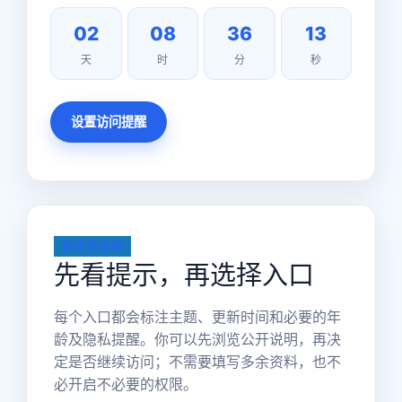
02
08
36
13
天
时
分
秒
设置访问提醒
预告流说明
先看提示，再选择入口
每个入口都会标注主题、更新时间和必要的年
龄及隐私提醒。你可以先浏览公开说明，再决
定是否继续访问；不需要填写多余资料，也不
必开启不必要的权限。